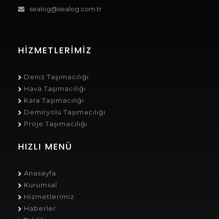
sealog@sealog.com.tr
HIZMETLERIMIZ
Deniz Taşımacılığı
Hava Taşımacılığı
Kara Taşımacılığı
Demiryolu Taşımacılığı
Proje Taşımacılığı
HIZLI MENÜ
Anasayfa
Kurumsal
Hizmetlerimiz
Haberler