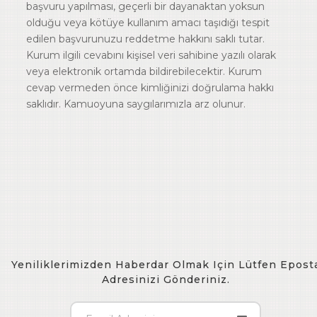
başvuru yapılması, geçerli bir dayanaktan yoksun
olduğu veya kötüye kullanım amacı taşıdığı tespit
edilen başvurunuzu reddetme hakkını saklı tutar.
Kurum ilgili cevabını kişisel veri sahibine yazılı olarak
veya elektronik ortamda bildirebilecektir. Kurum
cevap vermeden önce kimliğinizi doğrulama hakkı
saklıdır. Kamuoyuna saygılarımızla arz olunur.
Yeniliklerimizden Haberdar Olmak Için Lütfen Epost
Adresinizi Gönderiniz.