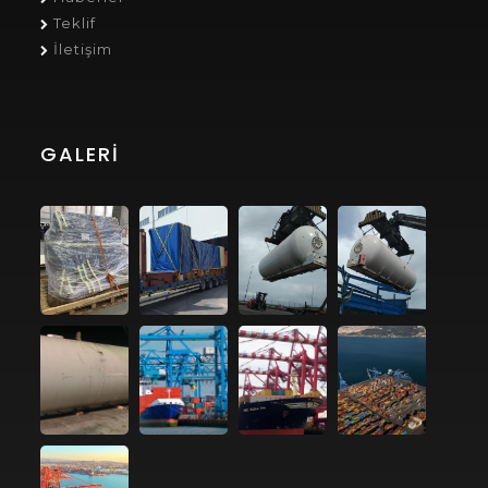
Teklif
İletişim
GALERI