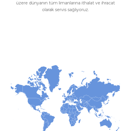
üzere dünyanın tüm limanlarına ithalat ve ihracat
olarak servis sağlıyoruz.