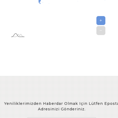
Yeniliklerimizden Haberdar Olmak Için Lütfen Epost
Adresinizi Gönderiniz.