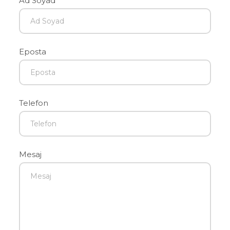
Ad Soyad
Eposta
Telefon
Mesaj