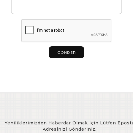
GÖNDER
Yeniliklerimizden Haberdar Olmak Için Lütfen Epost
Adresinizi Gönderiniz.