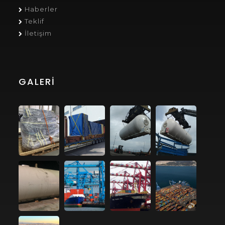
Haberler
Teklif
İletişim
GALERI